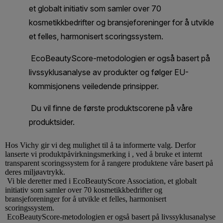
Hos
Vichy
gir vi deg mulighet til å ta informerte valg. Derfor
lanserte vi produktpåvirkningsmerking i , ved å bruke et internt
transparent scoringssystem for å rangere produktene våre basert på
deres miljøavtrykk.
Vi ble deretter med i EcoBeautyScore Association, et globalt
initiativ som samler over 70 kosmetikkbedrifter og
bransjeforeninger for å utvikle et felles, harmonisert
scoringssystem.
EcoBeautyScore-metodologien er også basert på livssyklusanalyse