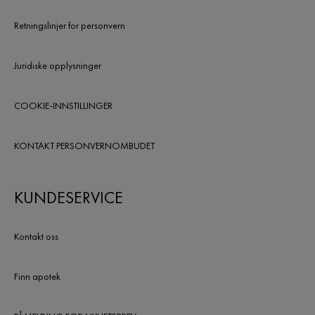
Retningslinjer for personvern
Juridiske opplysninger
COOKIE-INNSTILLINGER
KONTAKT PERSONVERNOMBUDET
KUNDESERVICE
Kontakt oss
Finn apotek