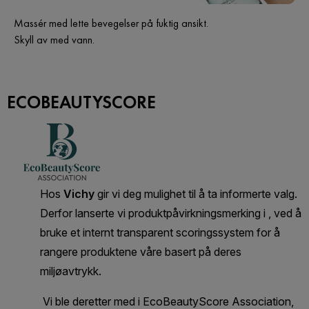
Massér med lette bevegelser på fuktig ansikt.
Skyll av med vann.
ECOBEAUTYSCORE