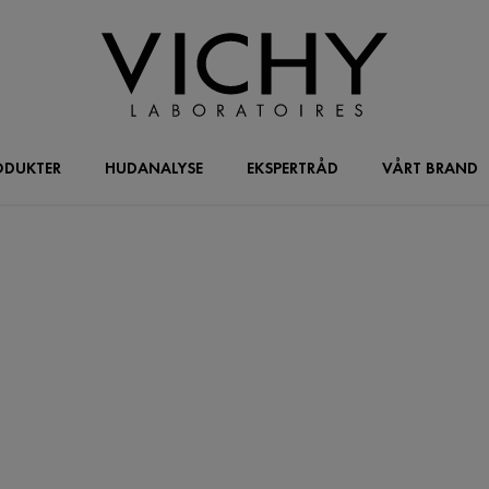
ODUKTER
HUDANALYSE
EKSPERTRÅD
VÅRT BRAND