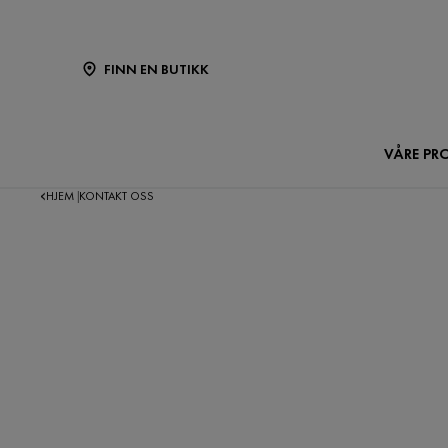
FINN EN BUTIKK
VÅRE PR
HJEM
KONTAKT OSS
|