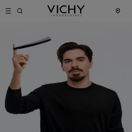
SITE MENU