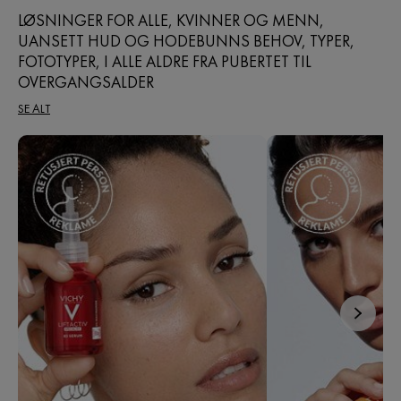
LØSNINGER FOR ALLE, KVINNER OG MENN,
UANSETT HUD OG HODEBUNNS BEHOV, TYPER,
FOTOTYPER, I ALLE ALDRE FRA PUBERTET TIL
OVERGANGSALDER
SE ALT