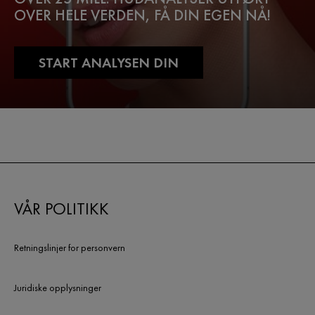
OVER HELE VERDEN, FÅ DIN EGEN NÅ!
START ANALYSEN DIN
VÅR POLITIKK
Retningslinjer for personvern
Juridiske opplysninger