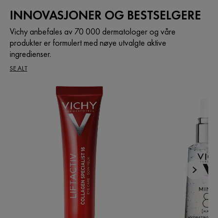
INNOVASJONER OG BESTSELGERE
Vichy anbefales av 70 000 dermatologer og våre
produkter er formulert med nøye utvalgte aktive
ingredienser.
SE ALT