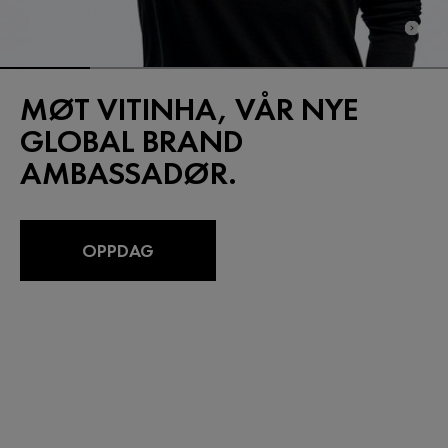
MØT VITINHA, VÅR NYE
GLOBAL BRAND
AMBASSADØR.
OPPDAG