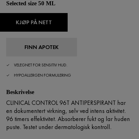
Selected size 50 ML
KJØP PÅ NETT
FINN APOTEK
VELEGNET FOR SENSITIV HUD.
HYPOALLERGEN FORMULERING
Beskrivelse
CLINICAL CONTROL 96T ANTIPERSPIRANT har
en dokumentert virkning, selv ved intens aktivitet.
96 timers effektivitet. Absorberer fukt og lar huden
puste. Testet under dermatologisk kontroll.