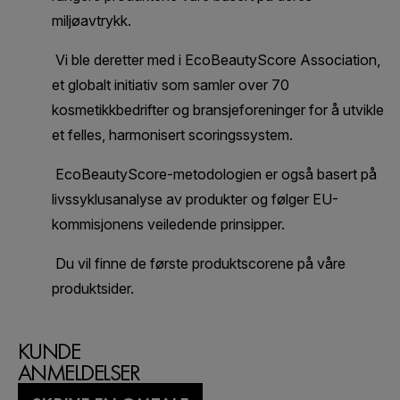
KUNDE
ANMELDELSER