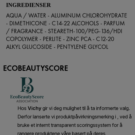
INGREDIENSER
AQUA / WATER - ALUMINUM CHLOROHYDRATE
- DIMETHICONE - C14-22 ALCOHOLS - PARFUM
/ FRAGRANCE - STEARETH-100/PEG-136/HDI
COPOLYMER - PERLITE - ZINC PCA - C12-20
ALKYL GLUCOSIDE - PENTYLENE GLYCOL
ECOBEAUTYSCORE