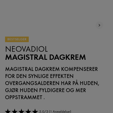
BESTSELGER
NEOVADIOL
MAGISTRAL DAGKREM
MAGISTRAL DAGKREM KOMPENSERER
FOR DEN SYNLIGE EFFEKTEN
OVERGANGSALDEREN HAR PÅ HUDEN,
GJØR HUDEN FYLDIGERE OG MER
OPPSTRAMMET .
5,0/5 (1 Anmeldelser)