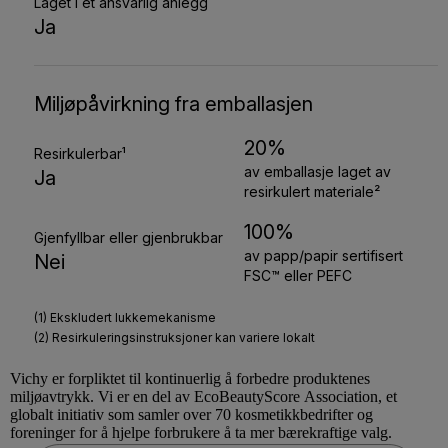
Vichy
er forpliktet til kontinuerlig å forbedre produktenes
miljøavtrykk. Vi er en del av
EcoBeautyScore
Association, et
globalt initiativ som samler over 70 kosmetikkbedrifter og
foreninger for å hjelpe forbrukere å ta mer bærekraftige valg.