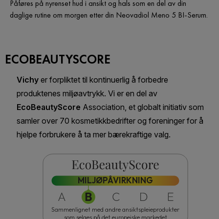
Påføres på nyrenset hud i ansikt og hals som en del av din
daglige rutine om morgen etter din Neovadiol Meno 5 BI-Serum.
ECOBEAUTYSCORE