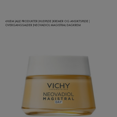
HJEM
ALLE PRODUKTER
HUDPLEIE
KREMER OG ANSIKTSPLEIE
|
|
|
|
OVERGANGSALDER
NEOVADIOL MAGISTRAL DAGKREM
|