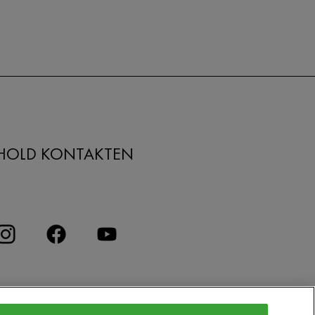
HOLD KONTAKTEN