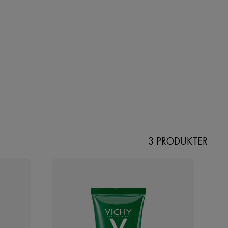
3 PRODUKTER